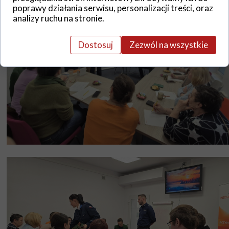
poprawy działania serwisu, personalizacji treści, oraz
analizy ruchu na stronie.
Dostosuj
Zezwól na wszystkie