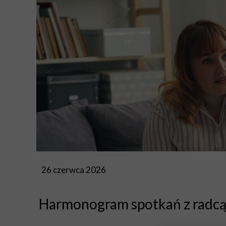
Strona główna
26 czerwca 2026
Harmonogram spotkań z radcą 